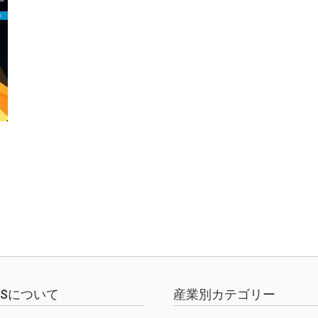
EWSについて
産業別カテゴリー