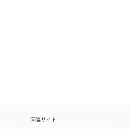
関連サイト