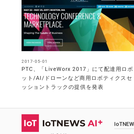
2017-05-01
PTC、「LiveWorx 2017」にて配達用ロボ
ット/AI/ドローンなど商用ロボティクスセ
ッショントラックの提供を発表
IoTN