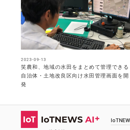
2023-09-13
笑農和、地域の水田をまとめて管理できる
自治体・土地改良区向け水田管理画面を開
発
IoTN