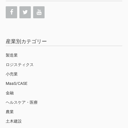
産業別カテゴリー
製造業
ロジスティクス
小売業
MaaS/CASE
金融
ヘルスケア・医療
農業
土木建設