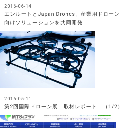
2016-06-14
エンルートとJapan Drones、産業用ドローン
向けソリューションを共同開発
2016-05-11
第2回国際ドローン展 取材レポート （1/2）