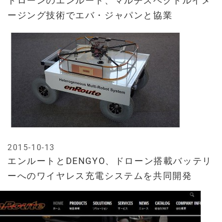
ドローンのエンルート、マルチスペクトルイメ
ージング技術でエバ・ジャパンと協業
2015-10-13
エンルートとDENGYO、ドローン搭載バッテリ
ーへのワイヤレス充電システムを共同開発