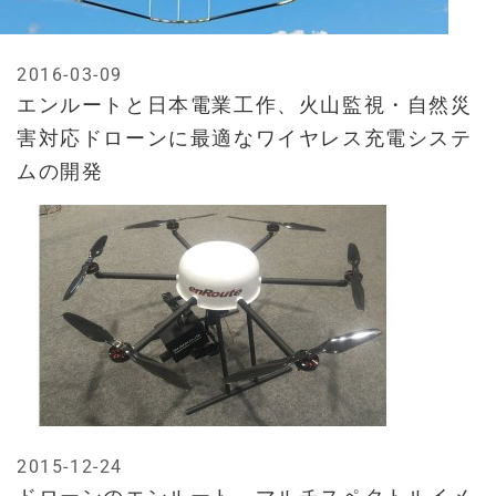
2016-03-09
エンルートと日本電業工作、火山監視・自然災
害対応ドローンに最適なワイヤレス充電システ
ムの開発
2015-12-24