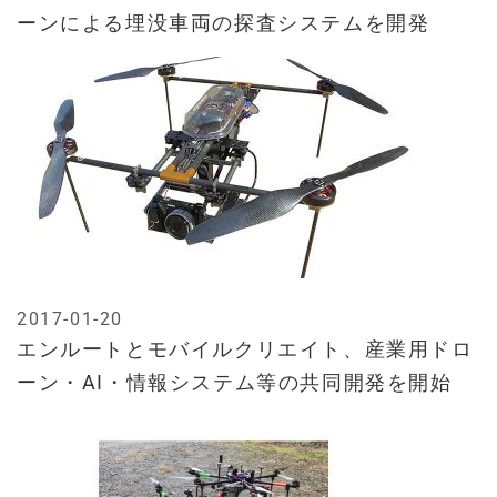
ーンによる埋没車両の探査システムを開発
2017-01-20
エンルートとモバイルクリエイト、産業用ドロ
ーン・AI・情報システム等の共同開発を開始