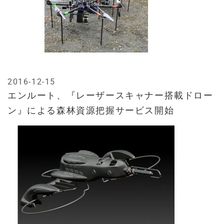
2016-12-15
エンルート、『レーザースキャナー搭載ドロー
ン』による森林資源把握サービス開始