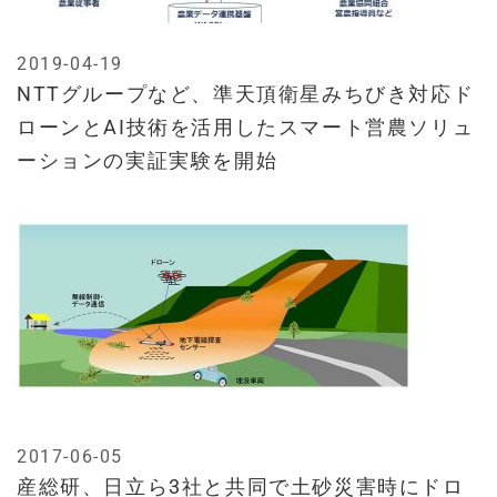
2019-04-19
NTTグループなど、準天頂衛星みちびき対応ド
ローンとAI技術を活用したスマート営農ソリュ
ーションの実証実験を開始
2017-06-05
産総研、日立ら3社と共同で土砂災害時にドロ