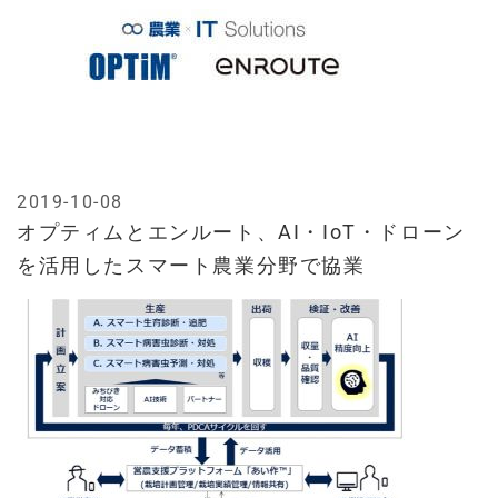
2019-10-08
オプティムとエンルート、AI・IoT・ドローン
を活用したスマート農業分野で協業