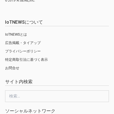
R.GENE,Inc.
© 2015-
IoTNEWSについて
IoTNEWSとは
広告掲載・タイアップ
プライバシーポリシー
特定商取引法に基づく表示
お問合せ
サイト内検索
検
索:
ソーシャルネットワーク