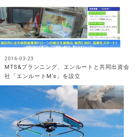
2016-03-23
MTS&プランニング、エンルートと共同出資会
社「エンルートM’s」を設立