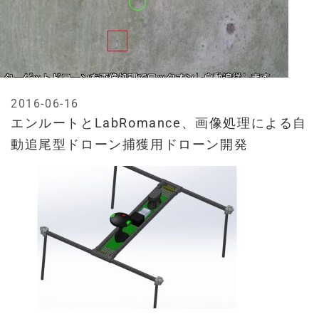
2016-06-16
エンルートとLabRomance、画像処理による自
動追尾型ドローン捕獲用ドローン開発