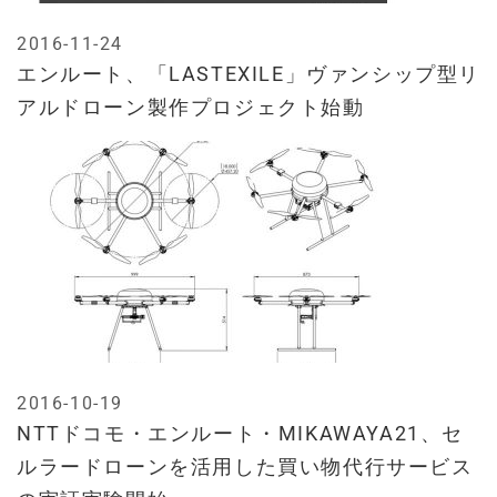
2016-11-24
エンルート、「LASTEXILE」ヴァンシップ型リ
アルドローン製作プロジェクト始動
2016-10-19
NTTドコモ・エンルート・MIKAWAYA21、セ
ルラードローンを活用した買い物代行サービス