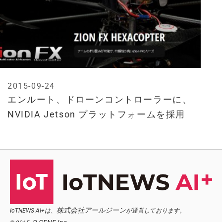
2015-09-24
エンルート、ドローンコントローラーに、
NVIDIA Jetson プラットフォームを採用
株式会社アールジーン
IoTNEWS AI+は、
が運営しております。