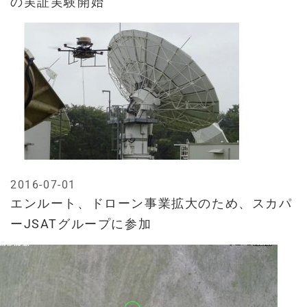
の実証実験開始
2016-07-01
エンルート、ドローン事業拡大のため、スカパ
ーJSATグループに参加