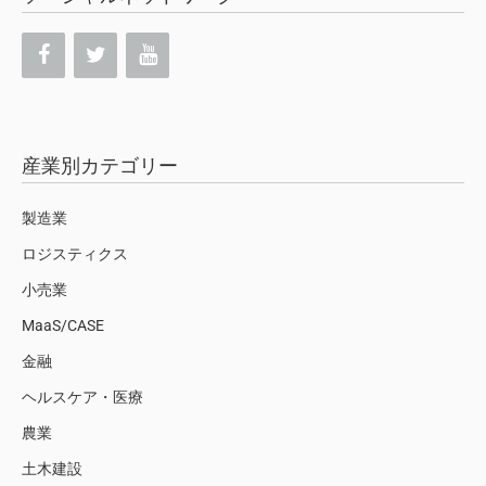
産業別カテゴリー
製造業
ロジスティクス
小売業
MaaS/CASE
金融
ヘルスケア・医療
農業
土木建設