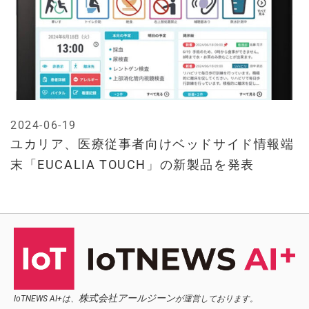
2024-06-19
ユカリア、医療従事者向けベッドサイド情報端
末「EUCALIA TOUCH」の新製品を発表
株式会社アールジーン
IoTNEWS AI+は、
が運営しております。