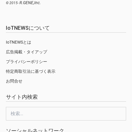
R.GENE,Inc.
© 2015-
IoTNEWSについて
IoTNEWSとは
広告掲載・タイアップ
プライバシーポリシー
特定商取引法に基づく表示
お問合せ
サイト内検索
検
索:
ソーシャルネットワーク