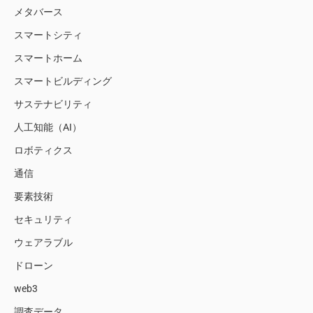
メタバース
スマートシティ
スマートホーム
スマートビルディング
サステナビリティ
人工知能（AI）
ロボティクス
通信
要素技術
セキュリティ
ウェアラブル
ドローン
web3
調査データ