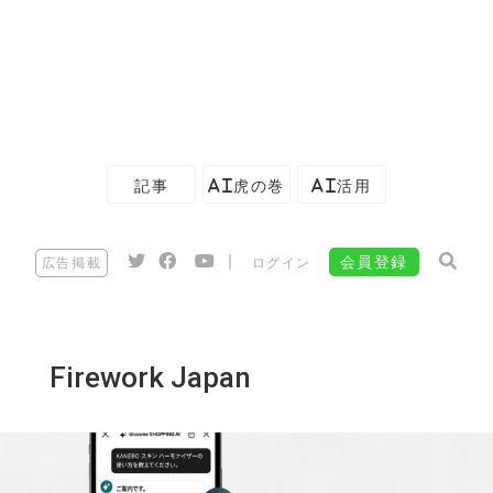
記事
AI虎の巻
AI活用
|
会員登録
広告掲載
ログイン
Firework Japan