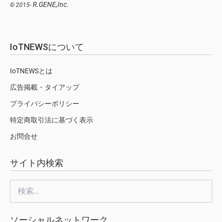
R.GENE,Inc.
© 2015-
IoTNEWSについて
IoTNEWSとは
広告掲載・タイアップ
プライバシーポリシー
特定商取引法に基づく表示
お問合せ
サイト内検索
検
索:
ソーシャルネットワーク