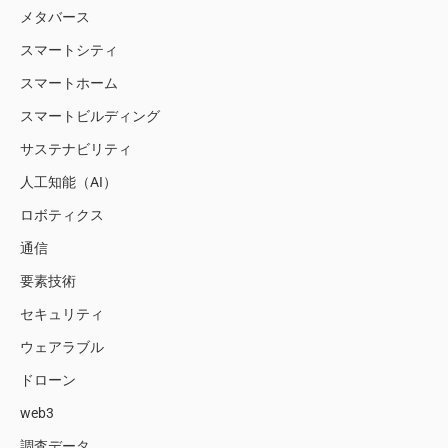
メタバース
スマートシティ
スマートホーム
スマートビルディング
サステナビリティ
人工知能（AI）
ロボティクス
通信
要素技術
セキュリティ
ウェアラブル
ドローン
web3
調査データ