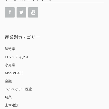
産業別カテゴリー
製造業
ロジスティクス
小売業
MaaS/CASE
金融
ヘルスケア・医療
農業
土木建設