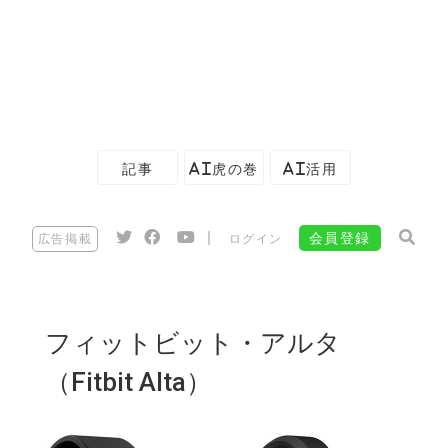
記事
AI虎の巻
AI活用
|
会員登録
広告掲載
ログイン
フィットビット・アルタ
（Fitbit Alta）