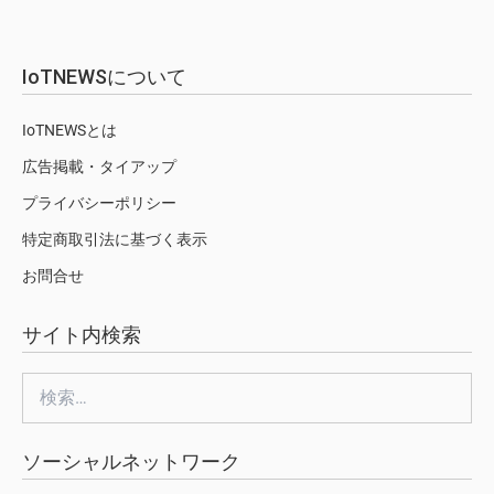
IoTNEWSについて
IoTNEWSとは
広告掲載・タイアップ
プライバシーポリシー
特定商取引法に基づく表示
お問合せ
サイト内検索
検
索:
ソーシャルネットワーク