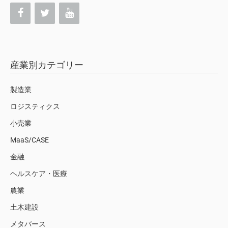
産業別カテゴリー
製造業
ロジスティクス
小売業
MaaS/CASE
金融
ヘルスケア・医療
農業
土木建設
メタバース