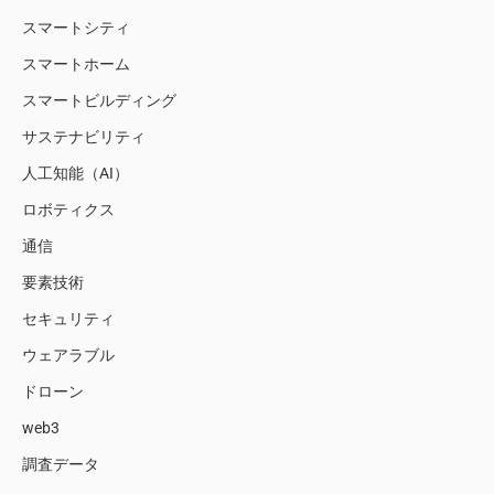
スマートシティ
スマートホーム
スマートビルディング
サステナビリティ
人工知能（AI）
ロボティクス
通信
要素技術
セキュリティ
ウェアラブル
ドローン
web3
調査データ