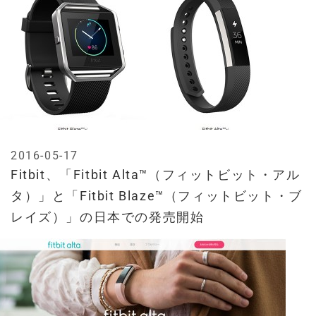
2016-05-17
Fitbit、「Fitbit Alta™（フィットビット・アル
タ）」と「Fitbit Blaze™（フィットビット・ブ
レイズ）」の日本での発売開始