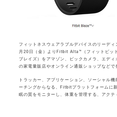
フィットネスウェアラブルデバイスのリーディ
月20日（金）よりFitbit Alta™（フィットビ
ブレイズ）をアマゾン、ビックカメラ、エディ
の家電量販店やオンライン通販ショップなどで
トラッカー、アプリケーション、ソーシャル機
ーチングからなる、Fitbitプラットフォーム
眠の質をモニターし、体重を管理する、アクテ