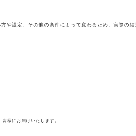
い方や設定、その他の条件によって変わるため、実際の結
し、皆様にお届けいたします。