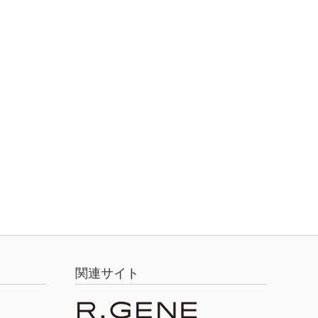
関連サイト