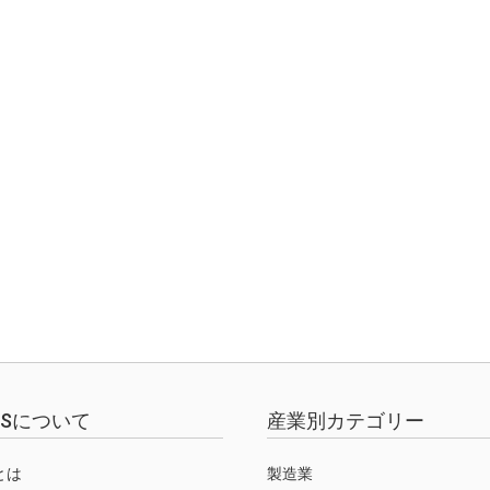
EWSについて
産業別カテゴリー
Sとは
製造業