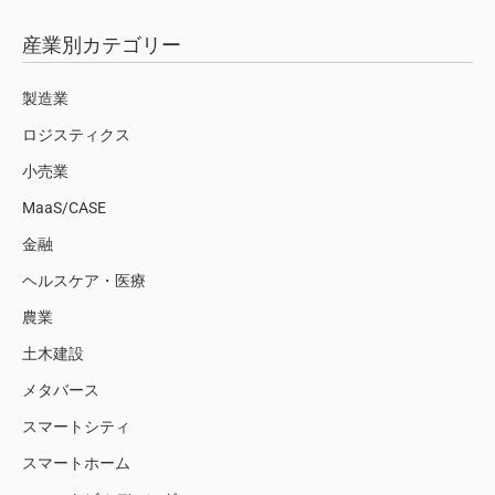
産業別カテゴリー
製造業
ロジスティクス
小売業
MaaS/CASE
金融
ヘルスケア・医療
農業
土木建設
メタバース
スマートシティ
スマートホーム