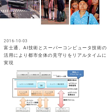
2016-10-03
富士通、AI技術とスーパーコンピュータ技術の
活用により都市全体の見守りをリアルタイムに
実現