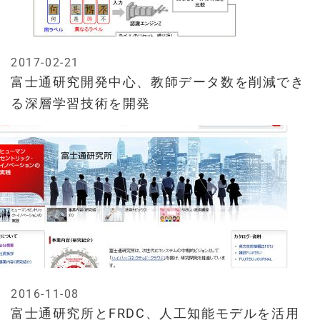
2017-02-21
富士通研究開発中心、教師データ数を削減でき
る深層学習技術を開発
2016-11-08
富士通研究所とFRDC、人工知能モデルを活用