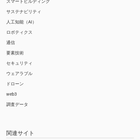
スマートビルディング
サステナビリティ
人工知能（AI）
ロボティクス
通信
要素技術
セキュリティ
ウェアラブル
ドローン
web3
調査データ
関連サイト