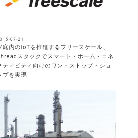
015-07-21
家庭内のIoTを推進するフリースケール、
Threadスタックでスマート・ホーム・コネ
クティビティ向けのワン・ストップ・ショ
ップを実現