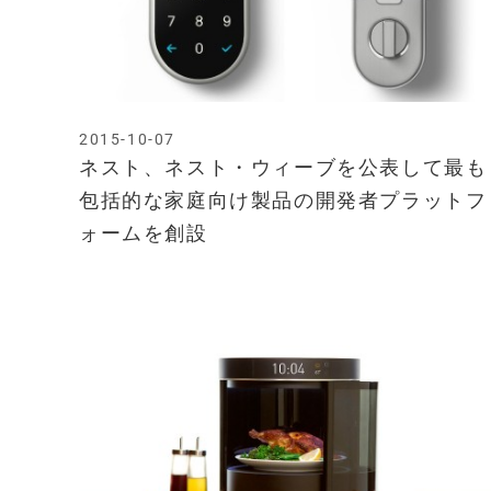
2015-10-07
ネスト、ネスト・ウィーブを公表して最も
包括的な家庭向け製品の開発者プラットフ
ォームを創設