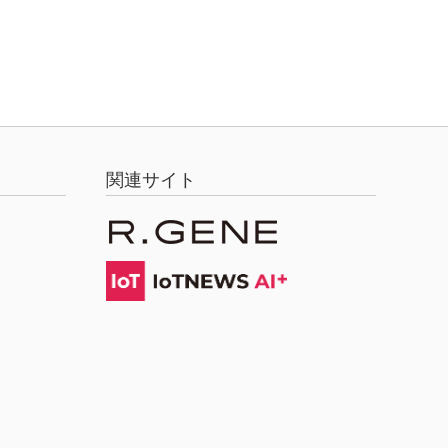
関連サイト