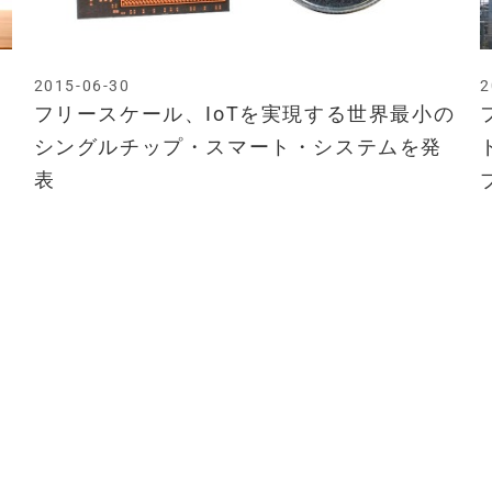
2015-06-30
2
フリースケール、IoTを実現する世界最小の
シングルチップ・スマート・システムを発
表