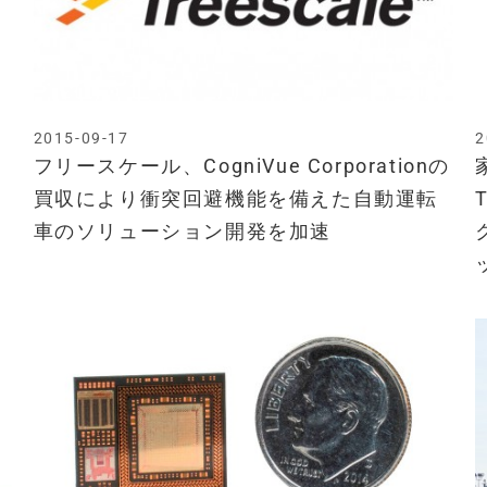
2015-09-17
2
フリースケール、CogniVue Corporationの
買収により衝突回避機能を備えた自動運転
車のソリューション開発を加速