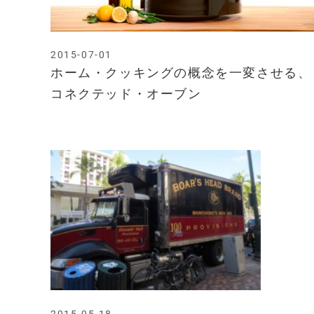
2015-07-01
ホーム・クッキングの概念を一変させる、
コネクテッド・オーブン