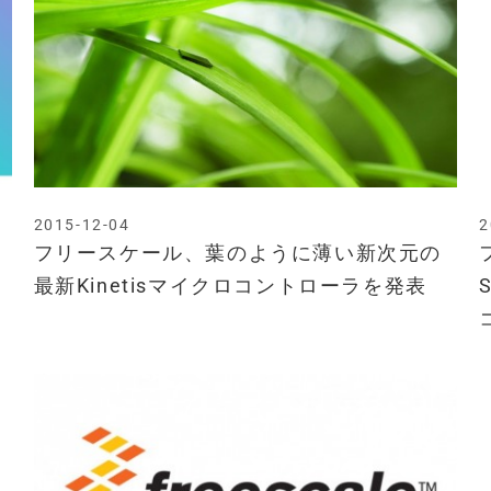
2015-12-04
2
フリースケール、葉のように薄い新次元の
最新Kinetisマイクロコントローラを発表