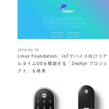
2016-02-19
Linux Foundation、IoTデバイス向けリア
ルタイムOSを構築する「Zephyr プロジェ
クト」を発表