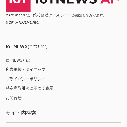
株式会社アールジーン
IoTNEWS AI+は、
が運営しております。
R.GENE,Inc.
© 2015-
IoTNEWSについて
IoTNEWSとは
広告掲載・タイアップ
プライバシーポリシー
特定商取引法に基づく表示
お問合せ
サイト内検索
検