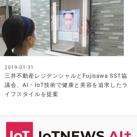
2019-01-31
三井不動産レジデンシャルとFujisawa SST協
議会、AI・IoT技術で健康と美容を追求したラ
イフスタイルを提案