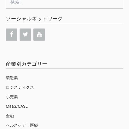
索:
ソーシャルネットワーク
産業別カテゴリー
製造業
ロジスティクス
小売業
MaaS/CASE
金融
ヘルスケア・医療