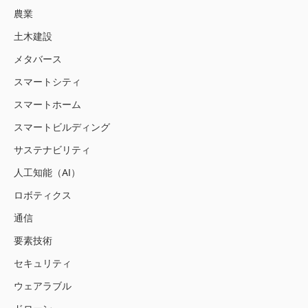
農業
土木建設
メタバース
スマートシティ
スマートホーム
スマートビルディング
サステナビリティ
人工知能（AI）
ロボティクス
通信
要素技術
セキュリティ
ウェアラブル