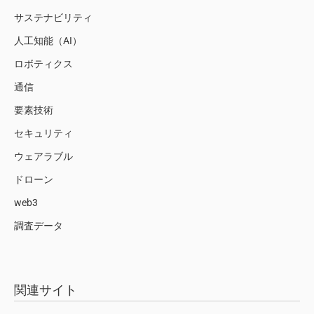
サステナビリティ
人工知能（AI）
ロボティクス
通信
要素技術
セキュリティ
ウェアラブル
ドローン
web3
調査データ
関連サイト