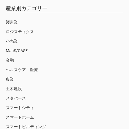
産業別カテゴリー
製造業
ロジスティクス
小売業
MaaS/CASE
金融
ヘルスケア・医療
農業
土木建設
メタバース
スマートシティ
スマートホーム
スマートビルディング