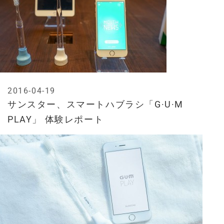
2016-04-19
サンスター、スマートハブラシ「G·U·M
PLAY」 体験レポート