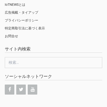
IoTNEWSとは
広告掲載・タイアップ
プライバシーポリシー
特定商取引法に基づく表示
お問合せ
サイト内検索
検
索:
ソーシャルネットワーク