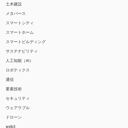
土木建設
メタバース
スマートシティ
スマートホーム
スマートビルディング
サステナビリティ
人工知能（AI）
ロボティクス
通信
要素技術
セキュリティ
ウェアラブル
ドローン
web3