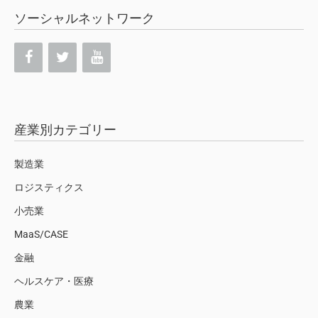
ソーシャルネットワーク
産業別カテゴリー
製造業
ロジスティクス
小売業
MaaS/CASE
金融
ヘルスケア・医療
農業