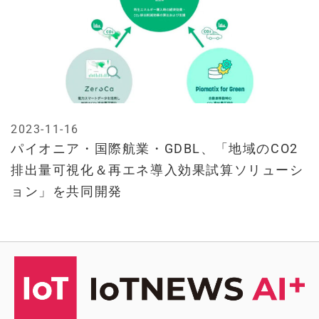
2023-11-16
パイオニア・国際航業・GDBL、「地域のCO2
排出量可視化＆再エネ導入効果試算ソリューシ
ョン」を共同開発