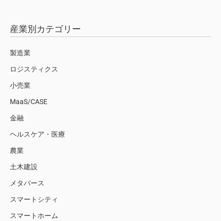
産業別カテゴリー
製造業
ロジスティクス
小売業
MaaS/CASE
金融
ヘルスケア・医療
農業
土木建設
メタバース
スマートシティ
スマートホーム