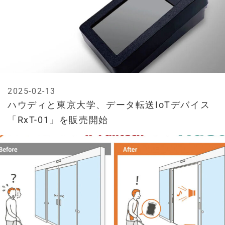
2025-02-13
ハウディと東京大学、データ転送IoTデバイス
「RxT-01」を販売開始