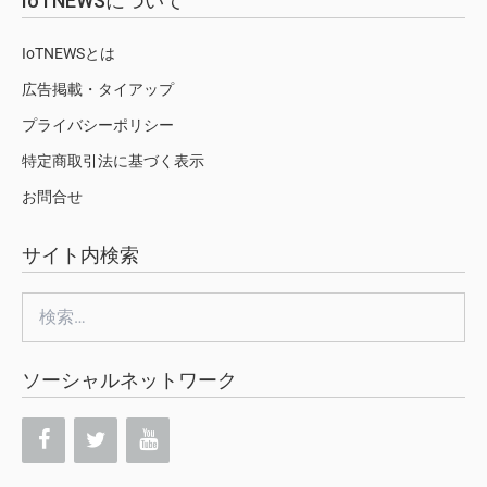
IoTNEWSについて
IoTNEWSとは
広告掲載・タイアップ
プライバシーポリシー
特定商取引法に基づく表示
お問合せ
サイト内検索
検
索:
ソーシャルネットワーク