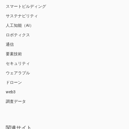
スマートビルディング
サステナビリティ
人工知能（AI）
ロボティクス
通信
要素技術
セキュリティ
ウェアラブル
ドローン
web3
調査データ
関連サイト