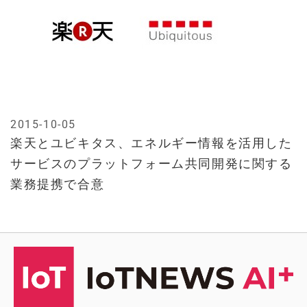
2015-10-05
楽天とユビキタス、エネルギー情報を活用した
サービスのプラットフォーム共同開発に関する
業務提携で合意