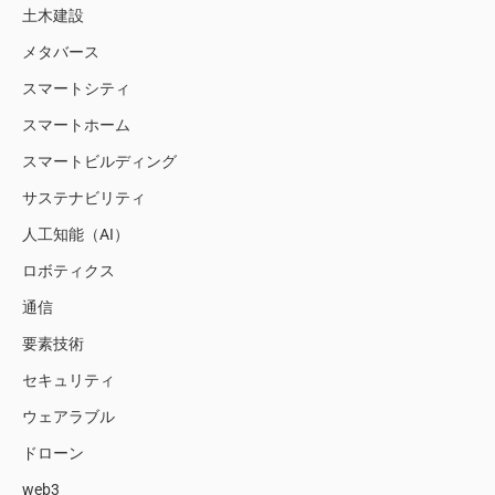
土木建設
メタバース
スマートシティ
スマートホーム
スマートビルディング
サステナビリティ
人工知能（AI）
ロボティクス
通信
要素技術
セキュリティ
ウェアラブル
ドローン
web3