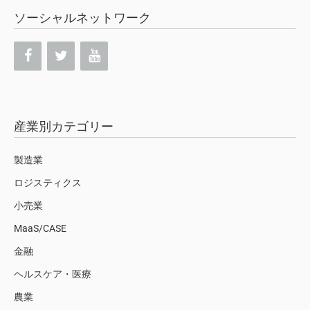
ソーシャルネットワーク
産業別カテゴリー
製造業
ロジスティクス
小売業
MaaS/CASE
金融
ヘルスケア・医療
農業