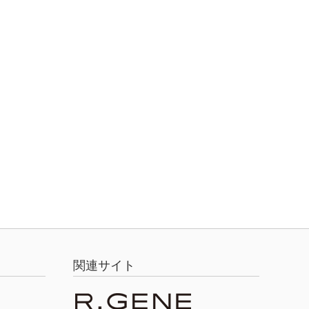
関連サイト