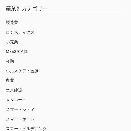
産業別カテゴリー
製造業
ロジスティクス
小売業
MaaS/CASE
金融
ヘルスケア・医療
農業
土木建設
メタバース
スマートシティ
スマートホーム
スマートビルディング