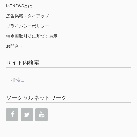
IoTNEWSとは
広告掲載・タイアップ
プライバシーポリシー
特定商取引法に基づく表示
お問合せ
サイト内検索
検
索:
ソーシャルネットワーク