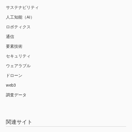
サステナビリティ
人工知能（AI）
ロボティクス
通信
要素技術
セキュリティ
ウェアラブル
ドローン
web3
調査データ
関連サイト