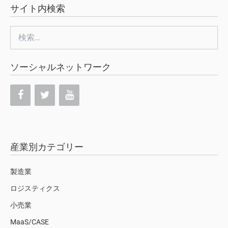
サイト内検索
検
索:
ソーシャルネットワーク
産業別カテゴリー
製造業
ロジスティクス
小売業
MaaS/CASE