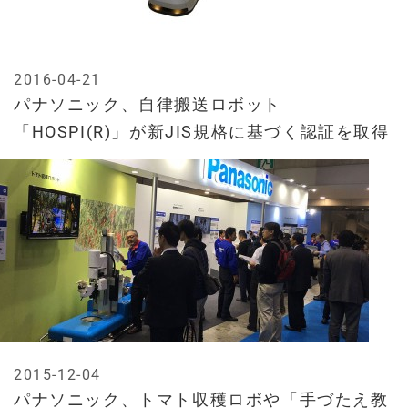
2016-04-21
パナソニック、自律搬送ロボット
「HOSPI(R)」が新JIS規格に基づく認証を取得
2015-12-04
パナソニック、トマト収穫ロボや「手づたえ教