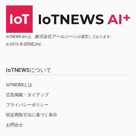
株式会社アールジーン
IoTNEWS AI+は、
が運営しております。
R.GENE,Inc.
© 2015-
IoTNEWSについて
IoTNEWSとは
広告掲載・タイアップ
プライバシーポリシー
特定商取引法に基づく表示
お問合せ