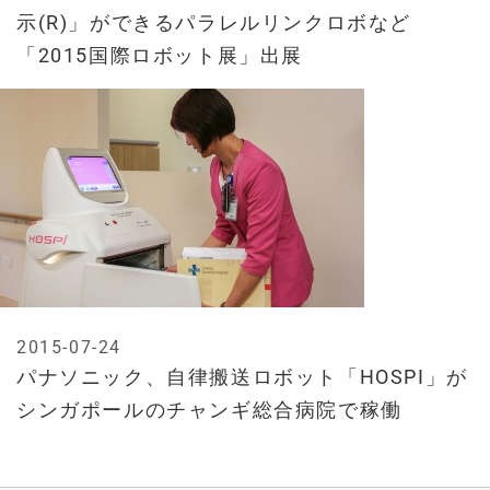
示(R)」ができるパラレルリンクロボなど
「2015国際ロボット展」出展
2015-07-24
パナソニック、自律搬送ロボット「HOSPI」が
シンガポールのチャンギ総合病院で稼働