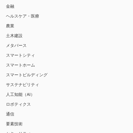
金融
ヘルスケア・医療
農業
土木建設
メタバース
スマートシティ
スマートホーム
スマートビルディング
サステナビリティ
人工知能（AI）
ロボティクス
通信
要素技術