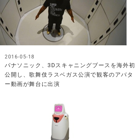
2016-05-18
パナソニック、3Dスキャニングブースを海外初
公開し、歌舞伎ラスベガス公演で観客のアバタ
ー動画が舞台に出演