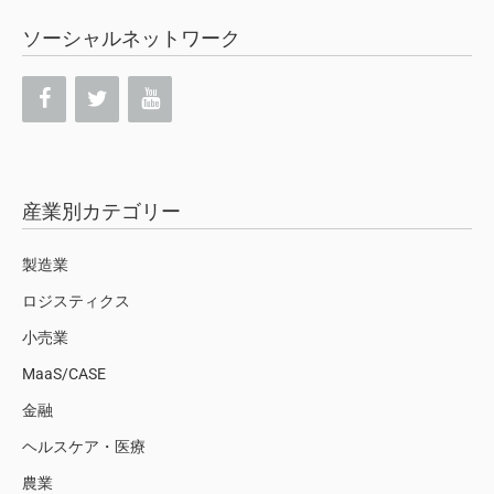
ソーシャルネットワーク
産業別カテゴリー
製造業
ロジスティクス
小売業
MaaS/CASE
金融
ヘルスケア・医療
農業