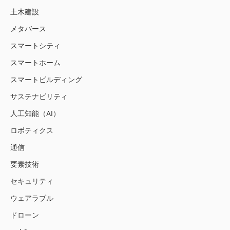
土木建設
メタバース
スマートシティ
スマートホーム
スマートビルディング
サステナビリティ
人工知能（AI）
ロボティクス
通信
要素技術
セキュリティ
ウェアラブル
ドローン