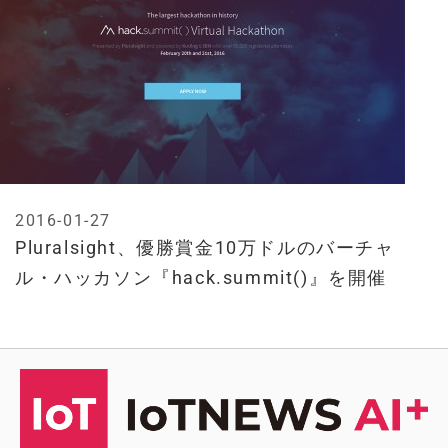
2016-01-27
Pluralsight、優勝賞金10万ドルのバーチャ
ル・ハッカソン『hack.summit()』を開催