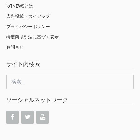
IoTNEWSとは
広告掲載・タイアップ
プライバシーポリシー
特定商取引法に基づく表示
お問合せ
サイト内検索
検
索:
ソーシャルネットワーク