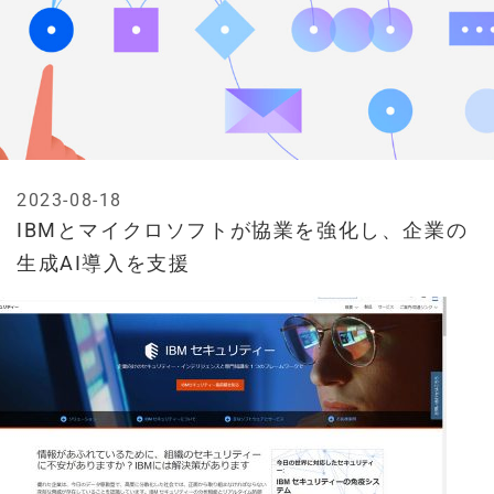
2023-08-18
IBMとマイクロソフトが協業を強化し、企業の
生成AI導入を支援