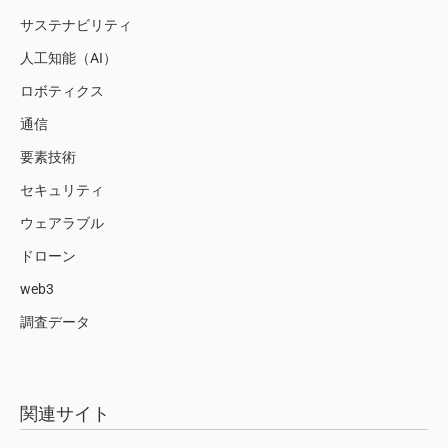
サステナビリティ
人工知能（AI）
ロボティクス
通信
要素技術
セキュリティ
ウェアラブル
ドローン
web3
調査データ
関連サイト