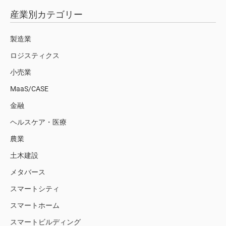
産業別カテゴリー
製造業
ロジスティクス
小売業
MaaS/CASE
金融
ヘルスケア・医療
農業
土木建設
メタバース
スマートシティ
スマートホーム
スマートビルディング