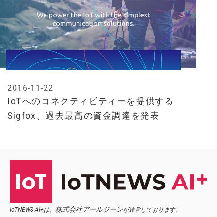
2016-11-22
IoTへのコネクティビティーを提供する
Sigfox、過去最高の資金調達を発表
株式会社アールジーン
IoTNEWS AI+は、
が運営しております。