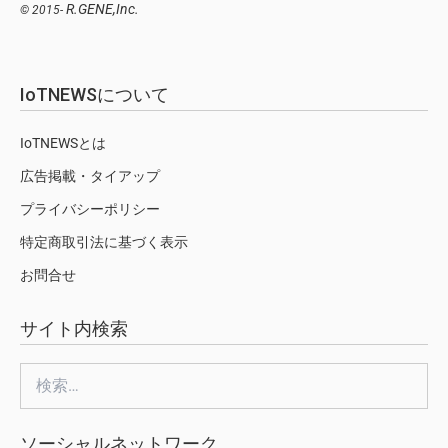
R.GENE,Inc.
© 2015-
IoTNEWSについて
IoTNEWSとは
広告掲載・タイアップ
プライバシーポリシー
特定商取引法に基づく表示
お問合せ
サイト内検索
検
索:
ソーシャルネットワーク