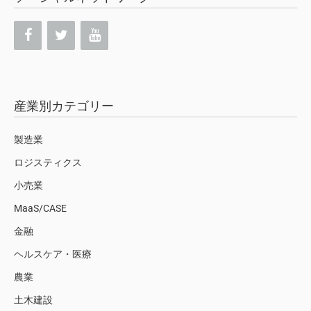
産業別カテゴリー
製造業
ロジスティクス
小売業
MaaS/CASE
金融
ヘルスケア・医療
農業
土木建設