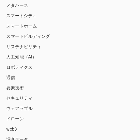
メタバース
スマートシティ
スマートホーム
スマートビルディング
サステナビリティ
人工知能（AI）
ロボティクス
通信
要素技術
セキュリティ
ウェアラブル
ドローン
web3
調査データ