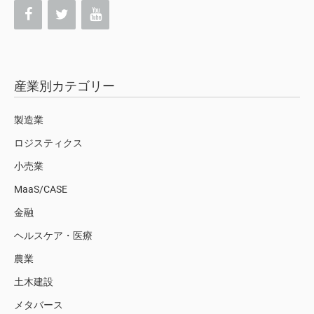
産業別カテゴリー
製造業
ロジスティクス
小売業
MaaS/CASE
金融
ヘルスケア・医療
農業
土木建設
メタバース