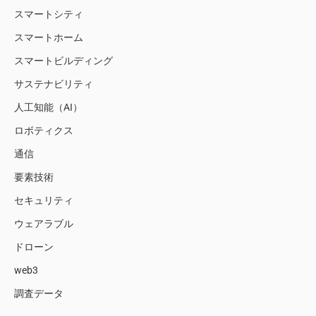
スマートシティ
スマートホーム
スマートビルディング
サステナビリティ
人工知能（AI）
ロボティクス
通信
要素技術
セキュリティ
ウェアラブル
ドローン
web3
調査データ