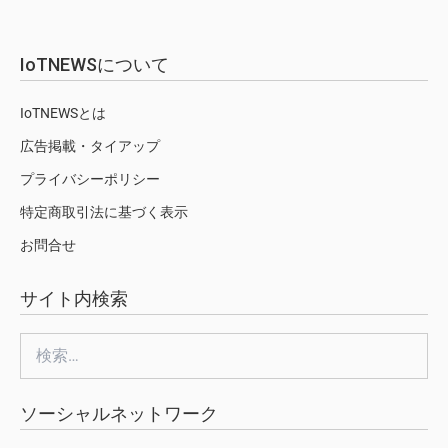
IoTNEWSについて
IoTNEWSとは
広告掲載・タイアップ
プライバシーポリシー
特定商取引法に基づく表示
お問合せ
サイト内検索
検
索:
ソーシャルネットワーク