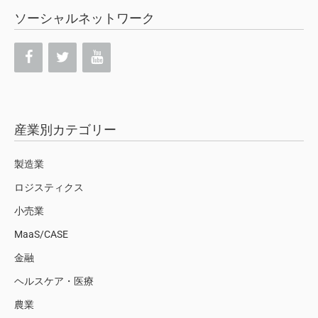
ソーシャルネットワーク
産業別カテゴリー
製造業
ロジスティクス
小売業
MaaS/CASE
金融
ヘルスケア・医療
農業