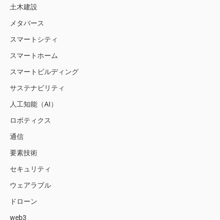
土木建設
メタバース
スマートシティ
スマートホーム
スマートビルディング
サステナビリティ
人工知能（AI）
ロボティクス
通信
要素技術
セキュリティ
ウェアラブル
ドローン
web3