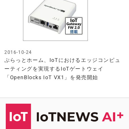
2016-10-24
ぷらっとホーム、IoTにおけるエッジコンピュ
ーティングを実現するIoTゲートウェイ
「OpenBlocks IoT VX1」を発売開始