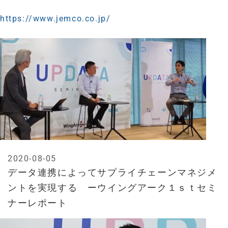
https://www.jemco.co.jp/
2020-08-05
データ連携によってサプライチェーンマネジメ
ントを実現する ーウイングアーク１ｓｔセミ
ナーレポート