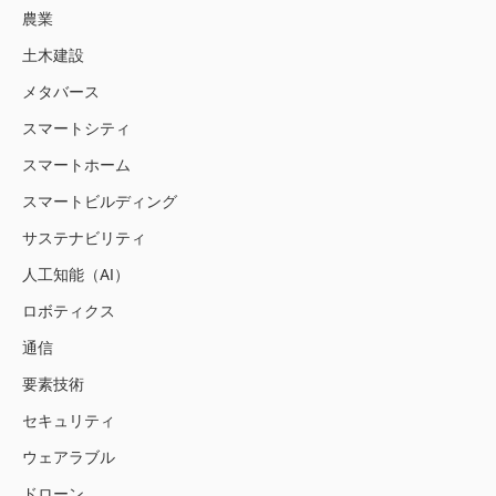
農業
土木建設
メタバース
スマートシティ
スマートホーム
スマートビルディング
サステナビリティ
人工知能（AI）
ロボティクス
通信
要素技術
セキュリティ
ウェアラブル
ドローン