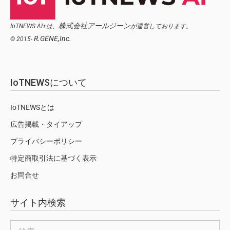
株式会社アールジーン
IoTNEWS AI+は、
が運営しております。
R.GENE,Inc.
© 2015-
IoTNEWSについて
IoTNEWSとは
広告掲載・タイアップ
プライバシーポリシー
特定商取引法に基づく表示
お問合せ
サイト内検索
検