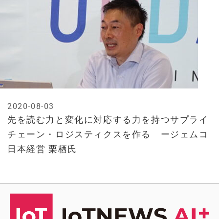
2020-08-03
先を読む力と変化に対応する力を持つサプライ
チェーン・ロジスティクスを作る ージェムコ
日本経営 栗栖氏