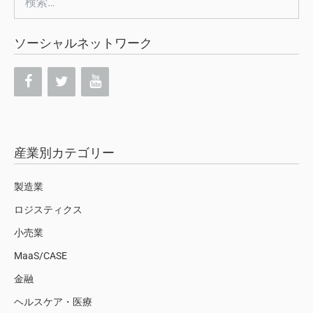
索:
ソーシャルネットワーク
産業別カテゴリー
製造業
ロジスティクス
小売業
MaaS/CASE
金融
ヘルスケア・医療