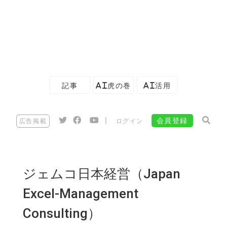
記事
AI虎の巻
AI活用
|
会員登録
広告掲載
ログイン
ジェムコ日本経営（Japan
Excel-Management
Consulting）