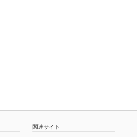
関連サイト