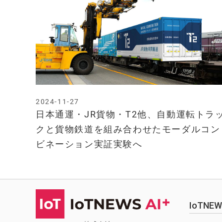
2024-11-27
日本通運・JR貨物・T2他、自動運転トラ
クと貨物鉄道を組み合わせたモーダルコン
ビネーション実証実験へ
IoTN