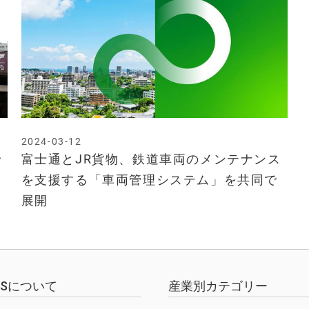
2024-03-12
ッ
富士通とJR貨物、鉄道車両のメンテナンス
を支援する「車両管理システム」を共同で
展開
EWSについて
産業別カテゴリー