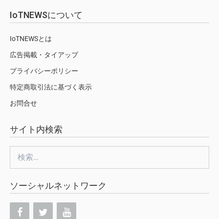
IoTNEWSについて
IoTNEWSとは
広告掲載・タイアップ
プライバシーポリシー
特定商取引法に基づく表示
お問合せ
サイト内検索
検
索:
ソーシャルネットワーク