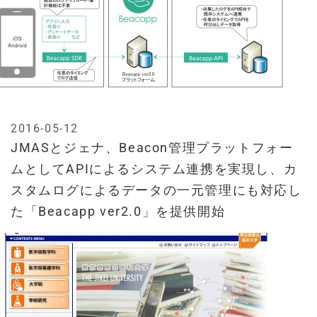
2016-05-12
JMASとジェナ、Beacon管理プラットフォー
ムとしてAPIによるシステム連携を実現し、カ
スタムログによるデータの一元管理にも対応し
た「Beacapp ver2.0」を提供開始