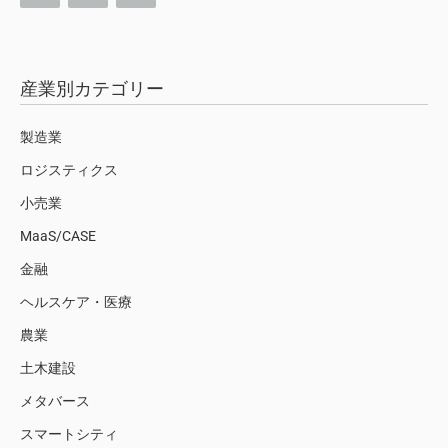
産業別カテゴリー
製造業
ロジスティクス
小売業
MaaS/CASE
金融
ヘルスケア・医療
農業
土木建設
メタバース
スマートシティ