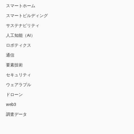
スマートホーム
スマートビルディング
サステナビリティ
人工知能（AI）
ロボティクス
通信
要素技術
セキュリティ
ウェアラブル
ドローン
web3
調査データ