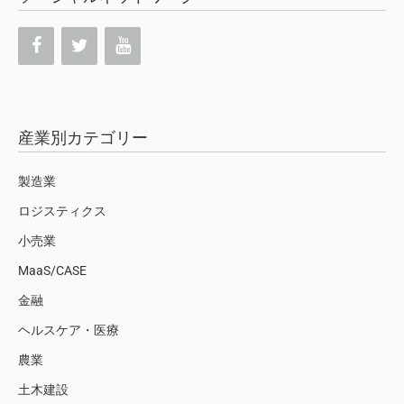
産業別カテゴリー
製造業
ロジスティクス
小売業
MaaS/CASE
金融
ヘルスケア・医療
農業
土木建設