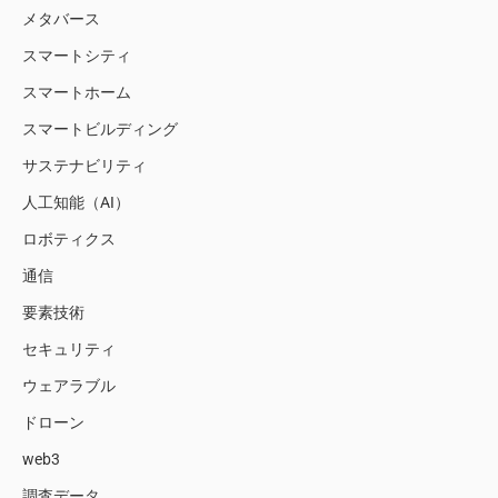
メタバース
スマートシティ
スマートホーム
スマートビルディング
サステナビリティ
人工知能（AI）
ロボティクス
通信
要素技術
セキュリティ
ウェアラブル
ドローン
web3
調査データ