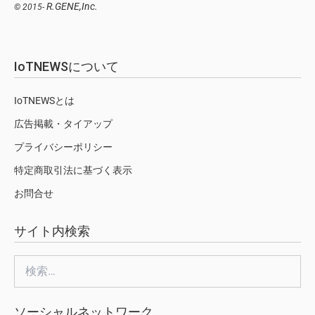
R.GENE,Inc.
© 2015-
IoTNEWSについて
IoTNEWSとは
広告掲載・タイアップ
プライバシーポリシー
特定商取引法に基づく表示
お問合せ
サイト内検索
検
索:
ソーシャルネットワーク