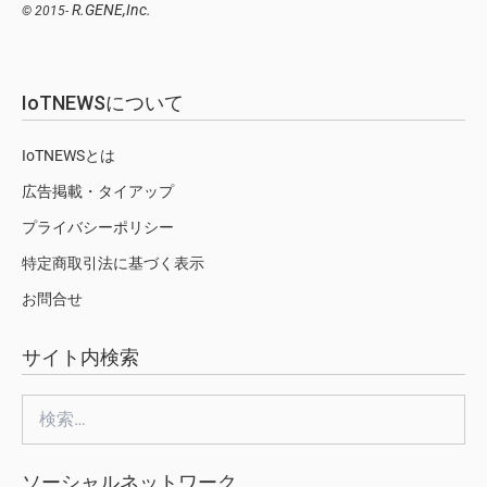
R.GENE,Inc.
© 2015-
IoTNEWSについて
IoTNEWSとは
広告掲載・タイアップ
プライバシーポリシー
特定商取引法に基づく表示
お問合せ
サイト内検索
検
索:
ソーシャルネットワーク