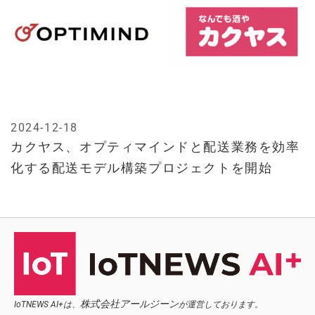
2024-12-18
カクヤス、オプティマインドと配送業務を効率
化する配送モデル構築プロジェクトを開始
株式会社アールジーン
IoTNEWS AI+は、
が運営しております。