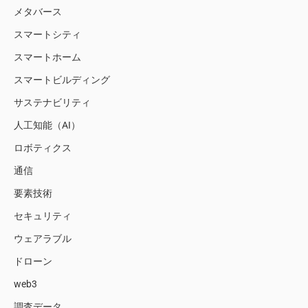
メタバース
スマートシティ
スマートホーム
スマートビルディング
サステナビリティ
人工知能（AI）
ロボティクス
通信
要素技術
セキュリティ
ウェアラブル
ドローン
web3
調査データ