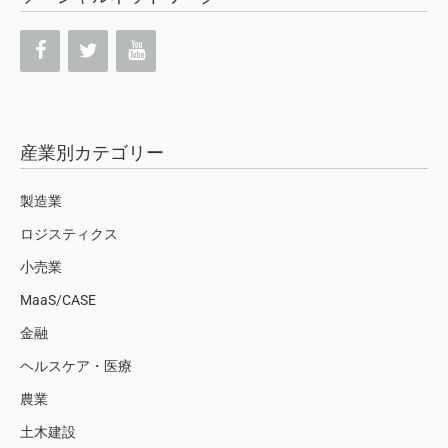
産業別カテゴリー
製造業
ロジスティクス
小売業
MaaS/CASE
金融
ヘルスケア・医療
農業
土木建設