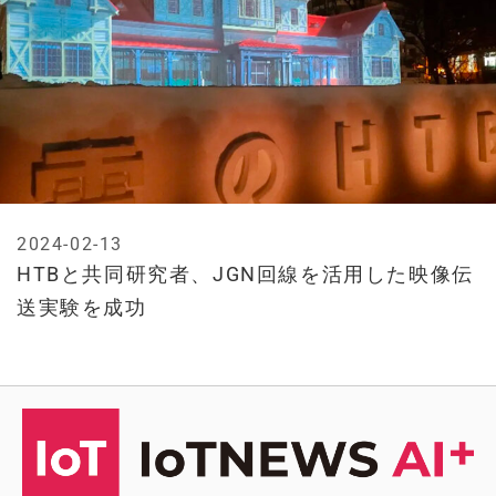
2024-02-13
HTBと共同研究者、JGN回線を活用した映像伝
送実験を成功