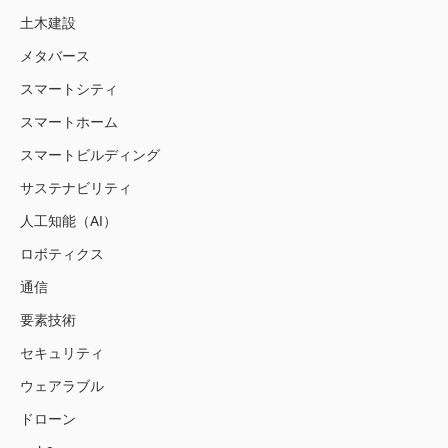
土木建設
メタバース
スマートシティ
スマートホーム
スマートビルディング
サステナビリティ
人工知能（AI）
ロボティクス
通信
要素技術
セキュリティ
ウェアラブル
ドローン