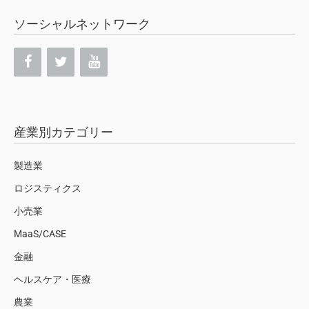
ソーシャルネットワーク
産業別カテゴリー
製造業
ロジスティクス
小売業
MaaS/CASE
金融
ヘルスケア・医療
農業