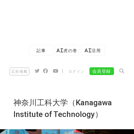
記事
AI虎の巻
AI活用
|
会員登録
広告掲載
ログイン
神奈川工科大学（Kanagawa
Institute of Technology）