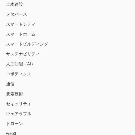
土木建設
メタバース
スマートシティ
スマートホーム
スマートビルディング
サステナビリティ
人工知能（AI）
ロボティクス
通信
要素技術
セキュリティ
ウェアラブル
ドローン
web3