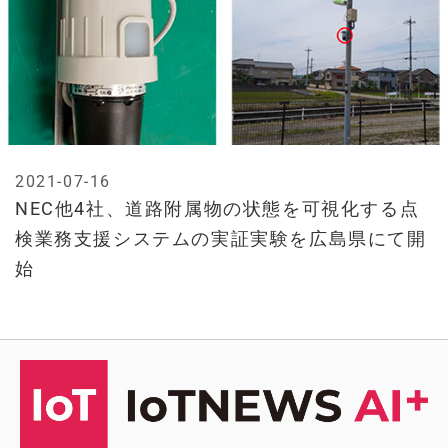
2021-07-16
NEC他4社、道路附属物の状態を可視化する点
検業務支援システムの実証実験を広島県にて開
始