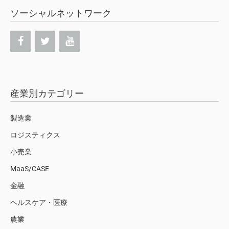
ソーシャルネットワーク
産業別カテゴリー
製造業
ロジスティクス
小売業
MaaS/CASE
金融
ヘルスケア・医療
農業