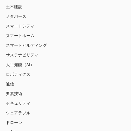
土木建設
メタバース
スマートシティ
スマートホーム
スマートビルディング
サステナビリティ
人工知能（AI）
ロボティクス
通信
要素技術
セキュリティ
ウェアラブル
ドローン