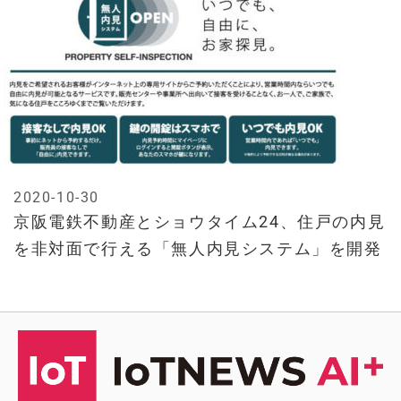
2020-10-30
京阪電鉄不動産とショウタイム24、住戸の内見
を非対面で行える「無人内見システム」を開発