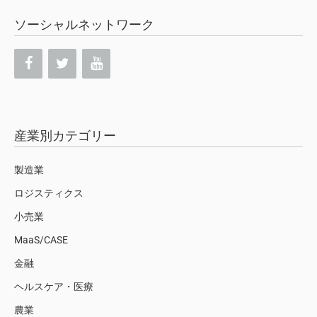
ソーシャルネットワーク
産業別カテゴリー
製造業
ロジスティクス
小売業
MaaS/CASE
金融
ヘルスケア・医療
農業