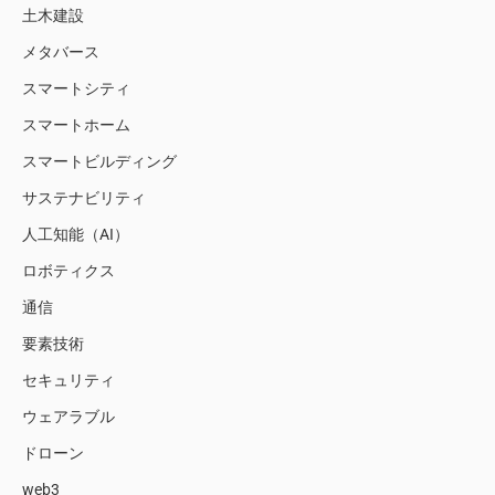
土木建設
メタバース
スマートシティ
スマートホーム
スマートビルディング
サステナビリティ
人工知能（AI）
ロボティクス
通信
要素技術
セキュリティ
ウェアラブル
ドローン
web3