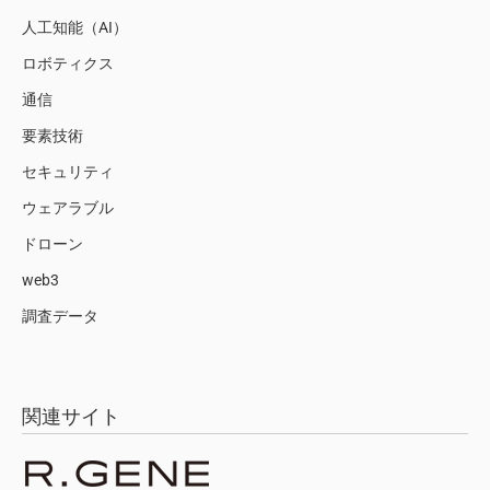
人工知能（AI）
ロボティクス
通信
要素技術
セキュリティ
ウェアラブル
ドローン
web3
調査データ
関連サイト