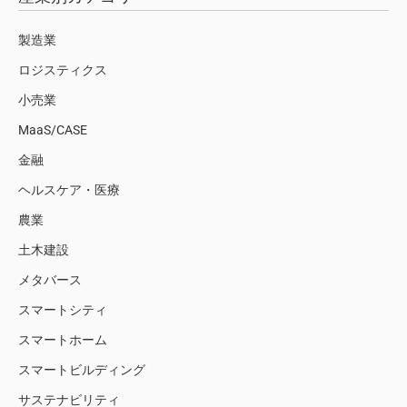
製造業
ロジスティクス
小売業
MaaS/CASE
金融
ヘルスケア・医療
農業
土木建設
メタバース
スマートシティ
スマートホーム
スマートビルディング
サステナビリティ