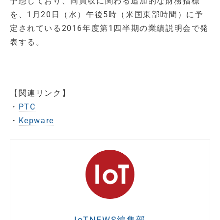
予想しており、同買収に関わる追加的な財務指標
を、1月20日（水）午後5時（米国東部時間）に予
定されている2016年度第1四半期の業績説明会で発
表する。
【関連リンク】
・
PTC
・
Kepware
IoTNEWS編集部