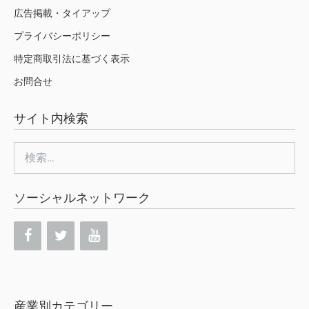
広告掲載・タイアップ
プライバシーポリシー
特定商取引法に基づく表示
お問合せ
サイト内検索
検
索:
ソーシャルネットワーク
産業別カテゴリー