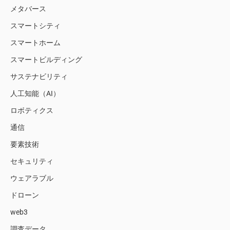
メタバース
スマートシティ
スマートホーム
スマートビルディング
サステナビリティ
人工知能（AI）
ロボティクス
通信
要素技術
セキュリティ
ウェアラブル
ドローン
web3
調査データ