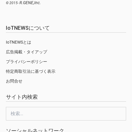
R.GENE,Inc.
© 2015-
IoTNEWSについて
IoTNEWSとは
広告掲載・タイアップ
プライバシーポリシー
特定商取引法に基づく表示
お問合せ
サイト内検索
検
索:
ソーシャルネットワーク