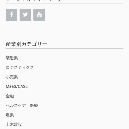
産業別カテゴリー
製造業
ロジスティクス
小売業
MaaS/CASE
金融
ヘルスケア・医療
農業
土木建設