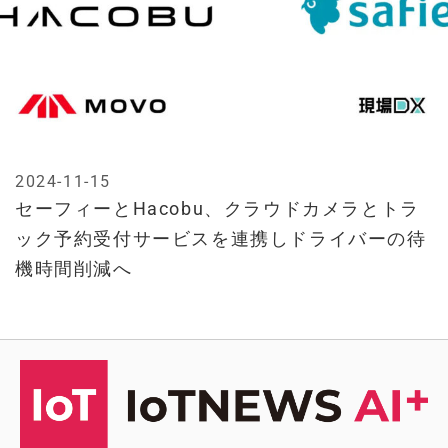
2024-11-15
セーフィーとHacobu、クラウドカメラとトラ
ック予約受付サービスを連携しドライバーの待
機時間削減へ