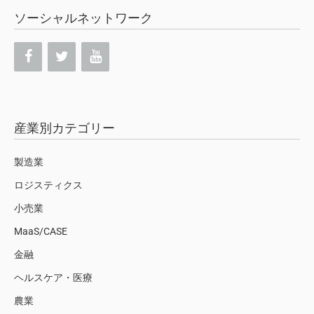
ソーシャルネットワーク
産業別カテゴリー
製造業
ロジスティクス
小売業
MaaS/CASE
金融
ヘルスケア・医療
農業