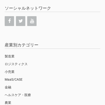
ソーシャルネットワーク
産業別カテゴリー
製造業
ロジスティクス
小売業
MaaS/CASE
金融
ヘルスケア・医療
農業