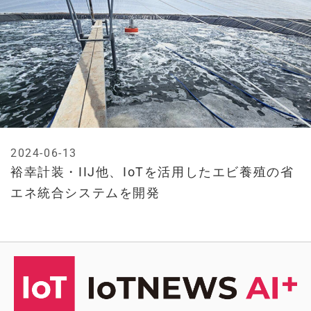
2024-06-13
裕幸計装・IIJ他、IoTを活用したエビ養殖の省
エネ統合システムを開発