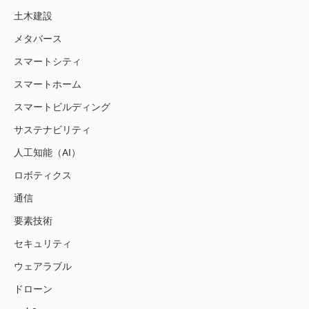
土木建設
メタバース
スマートシティ
スマートホーム
スマートビルディング
サステナビリティ
人工知能（AI）
ロボティクス
通信
要素技術
セキュリティ
ウェアラブル
ドローン