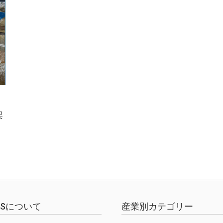
架
EWSについて
産業別カテゴリー