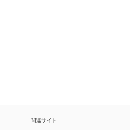
関連サイト