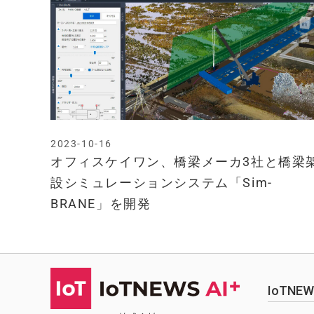
2023-10-16
オフィスケイワン、橋梁メーカ3社と橋梁
設シミュレーションシステム「Sim-
BRANE」を開発
IoTN