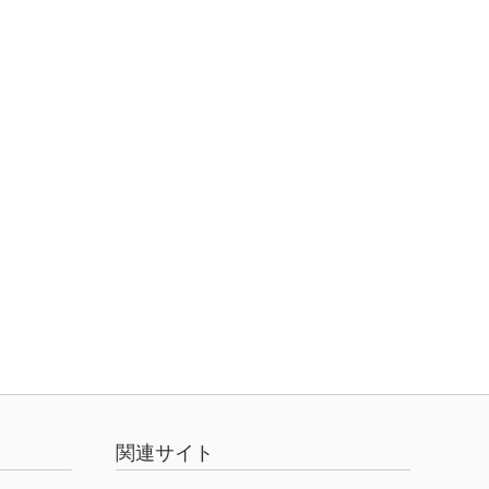
関連サイト