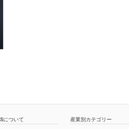
EWSについて
産業別カテゴリー