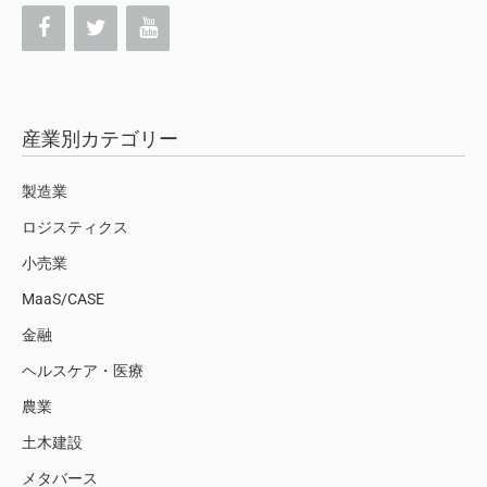
産業別カテゴリー
製造業
ロジスティクス
小売業
MaaS/CASE
金融
ヘルスケア・医療
農業
土木建設
メタバース