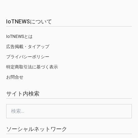
IoTNEWSについて
IoTNEWSとは
広告掲載・タイアップ
プライバシーポリシー
特定商取引法に基づく表示
お問合せ
サイト内検索
検
索:
ソーシャルネットワーク