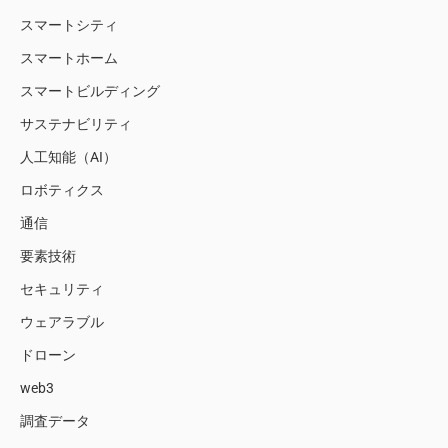
スマートシティ
スマートホーム
スマートビルディング
サステナビリティ
人工知能（AI）
ロボティクス
通信
要素技術
セキュリティ
ウェアラブル
ドローン
web3
調査データ