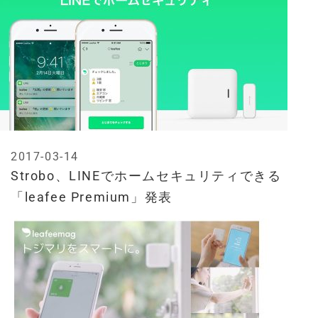
2017-03-14
Strobo、LINEでホームセキュリティできる
「leafee Premium」発表