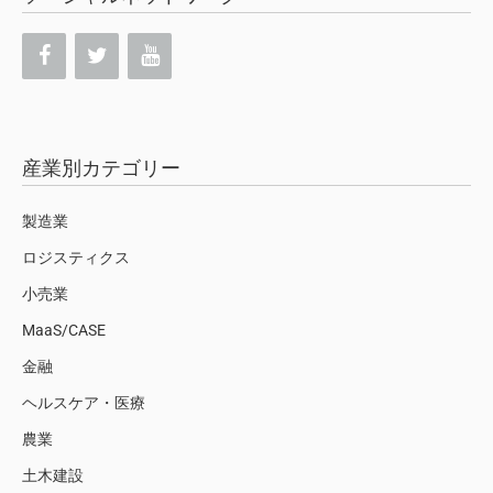
産業別カテゴリー
製造業
ロジスティクス
小売業
MaaS/CASE
金融
ヘルスケア・医療
農業
土木建設