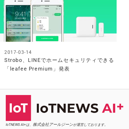
2017-03-14
Strobo、LINEでホームセキュリティできる
「leafee Premium」発表
株式会社アールジーン
IoTNEWS AI+は、
が運営しております。