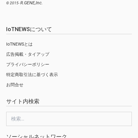
R.GENE,Inc.
© 2015-
IoTNEWSについて
IoTNEWSとは
広告掲載・タイアップ
プライバシーポリシー
特定商取引法に基づく表示
お問合せ
サイト内検索
検
索:
ソーシャルネットワーク