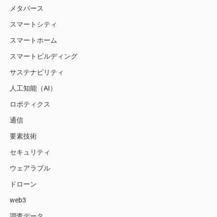
メタバース
スマートシティ
スマートホーム
スマートビルディング
サステナビリティ
人工知能（AI）
ロボティクス
通信
要素技術
セキュリティ
ウェアラブル
ドローン
web3
調査データ