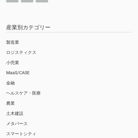
産業別カテゴリー
製造業
ロジスティクス
小売業
MaaS/CASE
金融
ヘルスケア・医療
農業
土木建設
メタバース
スマートシティ