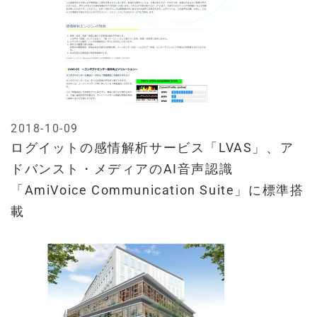
2018-10-09
ログイットの感情解析サービス「LVAS」、ア
ドバンスト・メディアのAI音声認識
「AmiVoice Communication Suite」に標準搭
載