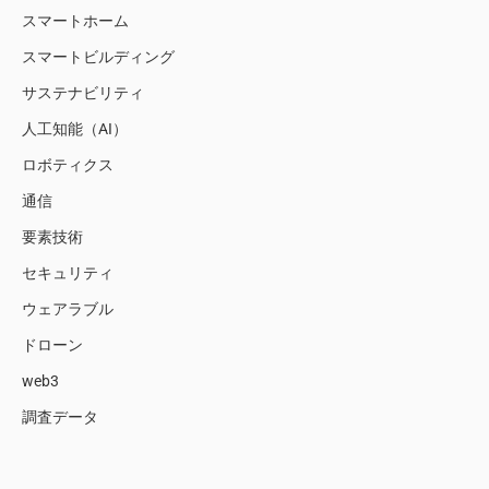
スマートホーム
スマートビルディング
サステナビリティ
人工知能（AI）
ロボティクス
通信
要素技術
セキュリティ
ウェアラブル
ドローン
web3
調査データ