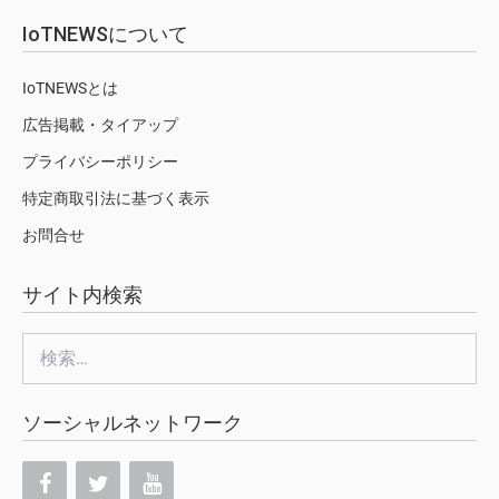
IoTNEWSについて
IoTNEWSとは
広告掲載・タイアップ
プライバシーポリシー
特定商取引法に基づく表示
お問合せ
サイト内検索
検
索:
ソーシャルネットワーク