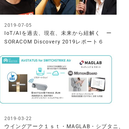
2019-07-05
IoT/AIを過去、現在、未来から紐解く ー
SORACOM Discovery 2019レポート６
2019-03-22
ウイングアーク１ｓｔ・MAGLAB・シブタニ、