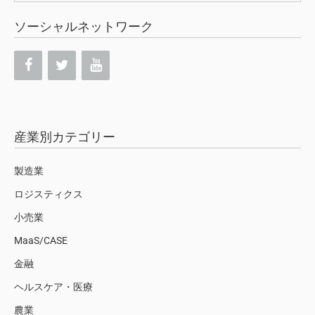
ソーシャルネットワーク
産業別カテゴリー
製造業
ロジスティクス
小売業
MaaS/CASE
金融
ヘルスケア・医療
農業