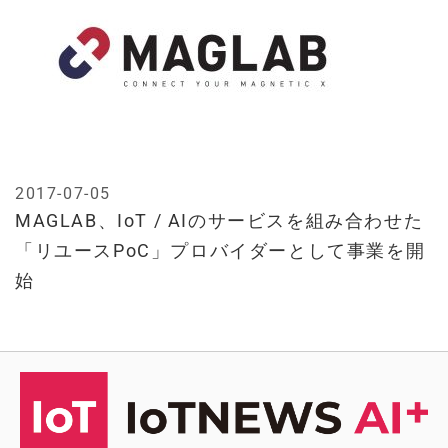
2017-07-05
MAGLAB、IoT / AIのサービスを組み合わせた
「リユースPoC」プロバイダーとして事業を開
始