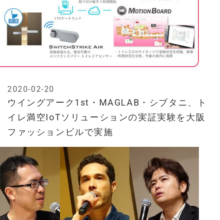
2020-02-20
ウイングアーク1st・MAGLAB・シブタニ、ト
イレ満空IoTソリューションの実証実験を大阪
ファッションビルで実施