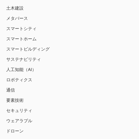
土木建設
メタバース
スマートシティ
スマートホーム
スマートビルディング
サステナビリティ
人工知能（AI）
ロボティクス
通信
要素技術
セキュリティ
ウェアラブル
ドローン