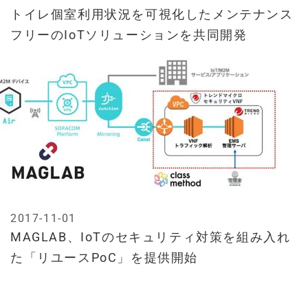
トイレ個室利用状況を可視化したメンテナンス
フリーのIoTソリューションを共同開発
2017-11-01
MAGLAB、IoTのセキュリティ対策を組み入れ
た「リユースPoC」を提供開始