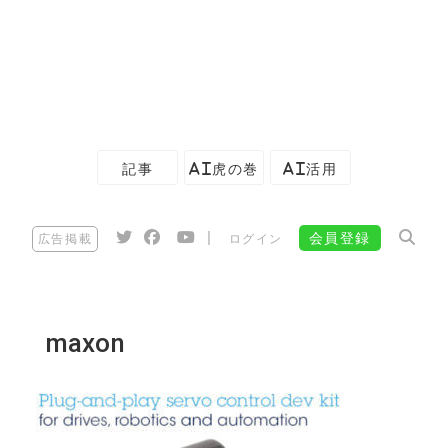
記事
AI虎の巻
AI活用
|
会員登録
広告掲載
ログイン
maxon