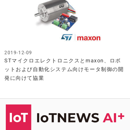
2019-12-09
STマイクロエレクトロニクスとmaxon、ロボ
ットおよび自動化システム向けモータ制御の開
発に向けて協業