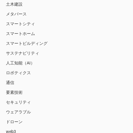
土木建設
メタバース
スマートシティ
スマートホーム
スマートビルディング
サステナビリティ
人工知能（AI）
ロボティクス
通信
要素技術
セキュリティ
ウェアラブル
ドローン
web3