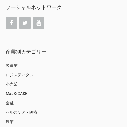
ソーシャルネットワーク
産業別カテゴリー
製造業
ロジスティクス
小売業
MaaS/CASE
金融
ヘルスケア・医療
農業