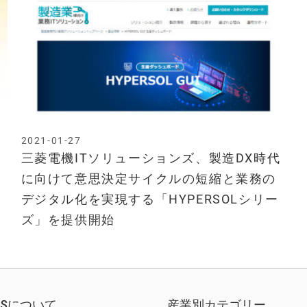
2021-01-27
三菱電機ITソリューションズ、製造DX時代
に向けて意思決定サイクルの短縮と業務の
デジタル化を実現する「HYPERSOLシリー
ズ」を提供開始
EWSについて
産業別カテゴリー