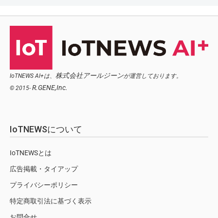
株式会社アールジーン
IoTNEWS AI+は、
が運営しております。
R.GENE,Inc.
© 2015-
IoTNEWSについて
IoTNEWSとは
広告掲載・タイアップ
プライバシーポリシー
特定商取引法に基づく表示
お問合せ