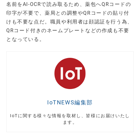
名前をAI-OCRで読み取るため、薬包へQRコードの
印字が不要で、薬局との調整やQRコードの貼り付
けも不要な点だ。職員や利用者は顔認証を行う為、
QRコード付きのネームプレートなどの作成も不要
となっている。
IoTNEWS編集部
IoTに関する様々な情報を取材し、皆様にお届けいたし
ます。