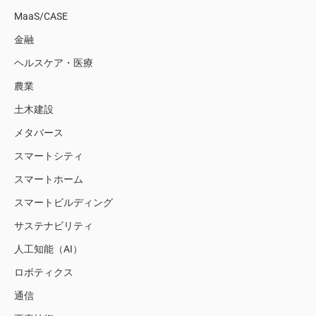
MaaS/CASE
金融
ヘルスケア・医療
農業
土木建設
メタバース
スマートシティ
スマートホーム
スマートビルディング
サステナビリティ
人工知能（AI）
ロボティクス
通信