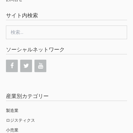
サイト内検索
検
索:
ソーシャルネットワーク
産業別カテゴリー
製造業
ロジスティクス
小売業