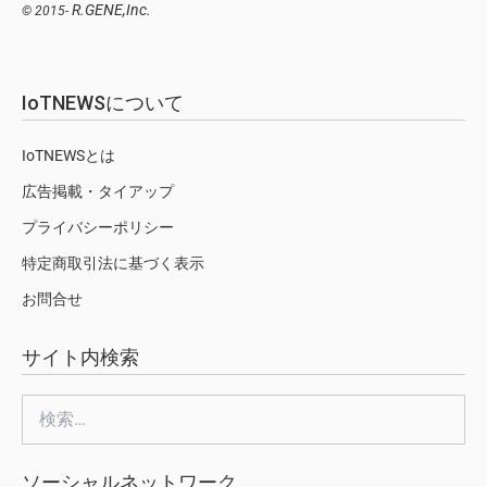
R.GENE,Inc.
© 2015-
IoTNEWSについて
IoTNEWSとは
広告掲載・タイアップ
プライバシーポリシー
特定商取引法に基づく表示
お問合せ
サイト内検索
検
索:
ソーシャルネットワーク