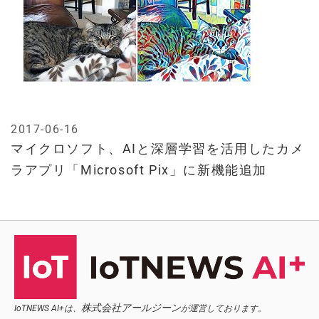
2017-06-16
マイクロソフト、AIと深層学習を活用したカメ
ラアプリ「Microsoft Pix」に新機能追加
株式会社アールジーン
IoTNEWS AI+は、
が運営しております。