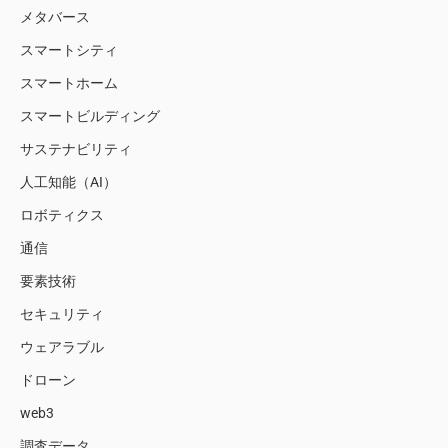
メタバース
スマートシティ
スマートホーム
スマートビルディング
サステナビリティ
人工知能（AI）
ロボティクス
通信
要素技術
セキュリティ
ウェアラブル
ドローン
web3
調査データ