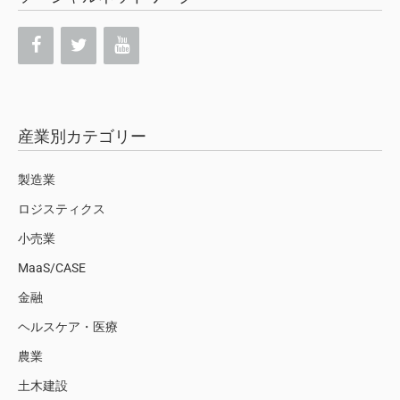
産業別カテゴリー
製造業
ロジスティクス
小売業
MaaS/CASE
金融
ヘルスケア・医療
農業
土木建設