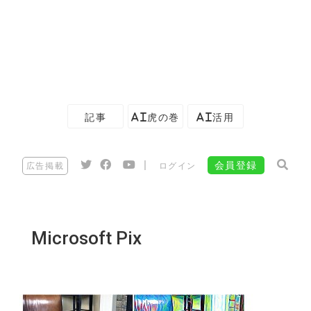
記事
AI虎の巻
AI活用
|
会員登録
広告掲載
ログイン
Microsoft Pix