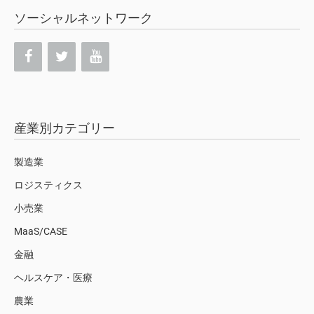
ソーシャルネットワーク
産業別カテゴリー
製造業
ロジスティクス
小売業
MaaS/CASE
金融
ヘルスケア・医療
農業