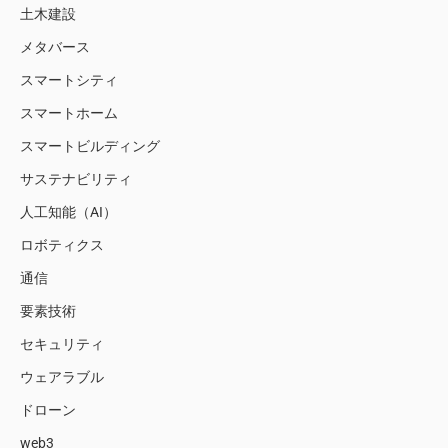
土木建設
メタバース
スマートシティ
スマートホーム
スマートビルディング
サステナビリティ
人工知能（AI）
ロボティクス
通信
要素技術
セキュリティ
ウェアラブル
ドローン
web3