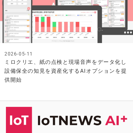
2026-05-11
ミロクリエ、紙の点検と現場音声をデータ化し
設備保全の知見を資産化するAIオプションを提
供開始