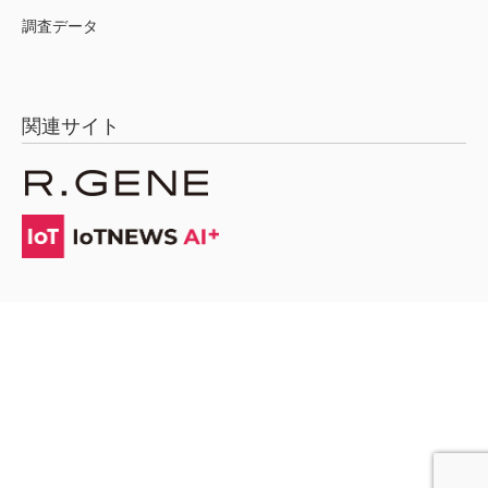
調査データ
関連サイト