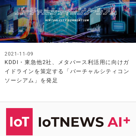
2021-11-09
KDDI・東急他2社、メタバース利活用に向けガ
イドラインを策定する「バーチャルシティコン
ソーシアム」を発足