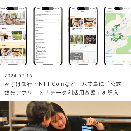
2024-07-16
みずほ銀行・NTT Comなど、八丈島に「公式
観光アプリ」と「データ利活用基盤」を導入