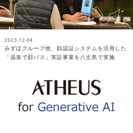
2023-12-04
みずほグループ他、顔認証システムを活用した
「温泉で顔パス」実証事業を八丈島で実施