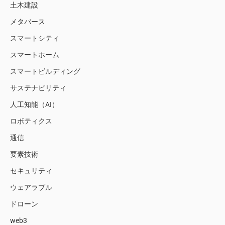
土木建設
メタバース
スマートシティ
スマートホーム
スマートビルディング
サステナビリティ
人工知能（AI）
ロボティクス
通信
要素技術
セキュリティ
ウェアラブル
ドローン
web3