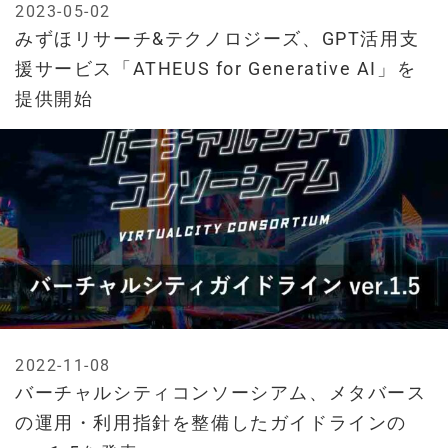
2023-05-02
みずほリサーチ&テクノロジーズ、GPT活用支
援サービス「ATHEUS for Generative AI」を
提供開始
2022-11-08
バーチャルシティコンソーシアム、メタバース
の運用・利用指針を整備したガイドラインの