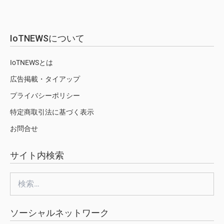
IoTNEWSについて
IoTNEWSとは
広告掲載・タイアップ
プライバシーポリシー
特定商取引法に基づく表示
お問合せ
サイト内検索
検
索:
ソーシャルネットワーク