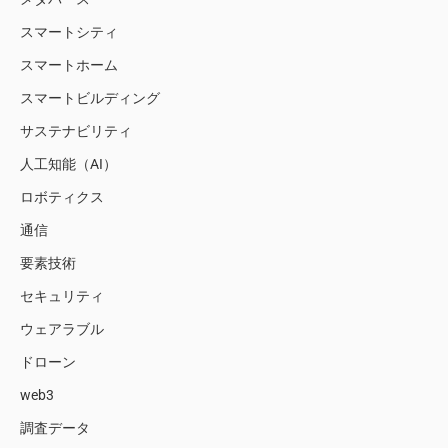
スマートシティ
スマートホーム
スマートビルディング
サステナビリティ
人工知能（AI）
ロボティクス
通信
要素技術
セキュリティ
ウェアラブル
ドローン
web3
調査データ