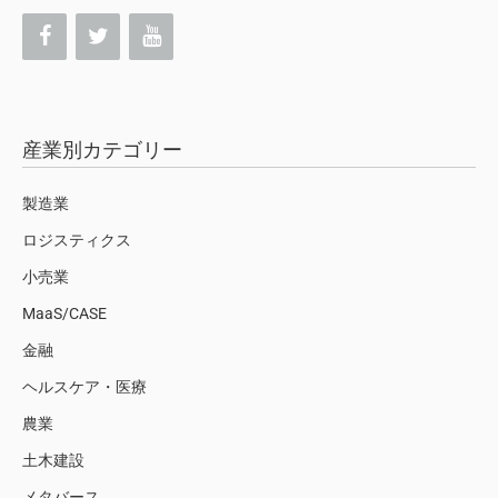
産業別カテゴリー
製造業
ロジスティクス
小売業
MaaS/CASE
金融
ヘルスケア・医療
農業
土木建設
メタバース