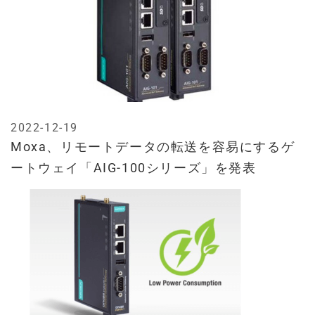
2022-12-19
Moxa、リモートデータの転送を容易にするゲ
ートウェイ「AIG-100シリーズ」を発表