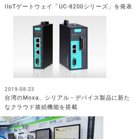
IIoTゲートウェイ「UC-8200シリーズ」を発表
2019-08-23
台湾のMoxa、シリアル・デバイス製品に新た
なクラウド接続機能を搭載