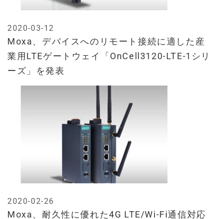
2020-03-12
Moxa、デバイスへのリモート接続に適した産
業用LTEゲートウェイ「OnCell3120-LTE-1シリ
ーズ」を発表
2020-02-26
Moxa、耐久性に優れた4G LTE/Wi-Fi通信対応