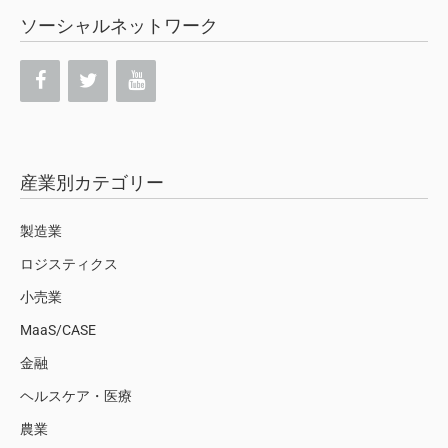
ソーシャルネットワーク
産業別カテゴリー
製造業
ロジスティクス
小売業
MaaS/CASE
金融
ヘルスケア・医療
農業