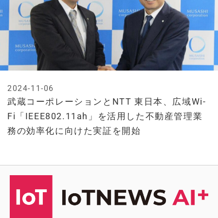
2024-11-06
武蔵コーポレーションとNTT 東日本、広域Wi-
Fi「IEEE802.11ah」を活用した不動産管理業
務の効率化に向けた実証を開始