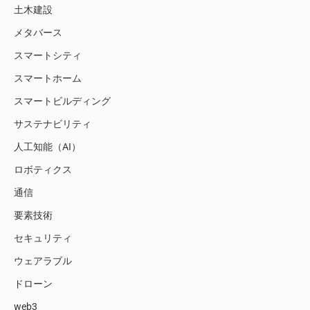
土木建設
メタバース
スマートシティ
スマートホーム
スマートビルディング
サステナビリティ
人工知能（AI）
ロボティクス
通信
要素技術
セキュリティ
ウェアラブル
ドローン
web3